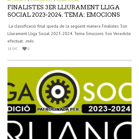
FINALISTES 3ER LLIURAMENT LLIGA
SOCIAL 2023-2024. TEMA: EMOCIONS
La classificació final queda de la següent manera Finalistes 3on
Lliurament Lliga Social 2023-2024. Tema: Emocions 3on Veredicte
efectuat...més
18 DIC
0