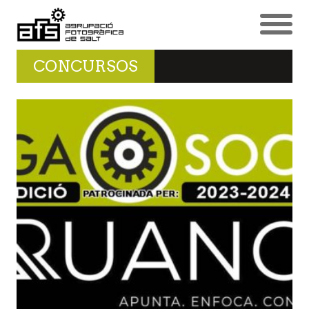
CONCURSOS