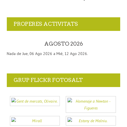
PROPERES ACTIVITATS
AGOSTO 2026
Nada de Jue, 06 Ago 2026 a Mié, 12 Ago 2026.
GRUP FLICKR FOTOSALT