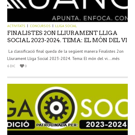
ACTIVITATS
CONCURSOS
LLIGA SOCIAL
FINALISTES 2ON LLIURAMENT LLIGA
SOCIAL 2023-2024. TEMA: EL MÓN DEL VI
La classificació final queda de la següent manera Finalistes 2on
Lliurament Lliga Social 2023-2024. Tema: El món del vi....més
6 DIC
0