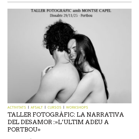
ACTIVITATS
AFSALT
CURSOS
WORKSHOPS
TALLER FOTOGRÀFIC: LA NARRATIVA
DEL DESAMOR :»L’ULTIM ADEU A
PORTBOU»