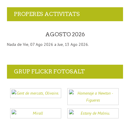
PROPERES ACTIVITATS
AGOSTO 2026
Nada de Vie, 07 Ago 2026 a Jue, 13 Ago 2026.
GRUP FLICKR FOTOSALT