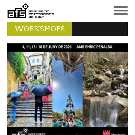
WORKSHOPS