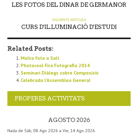
LES FOTOS DEL DINAR DE GERMANOR
SIGUIENTE ARTÍCULO
CURS D'IL.LUMINACIÓ D'ESTUDI
Related Posts:
Molta foto a Salt
Photocool Fira Fotografia 2014
Seminari Diàlegs sobre Composició
Celebrada l’Assemblea General
PROPERES ACTIVITATS
AGOSTO 2026
Nada de Sáb, 08 Ago 2026 a Vie, 14 Ago 2026.