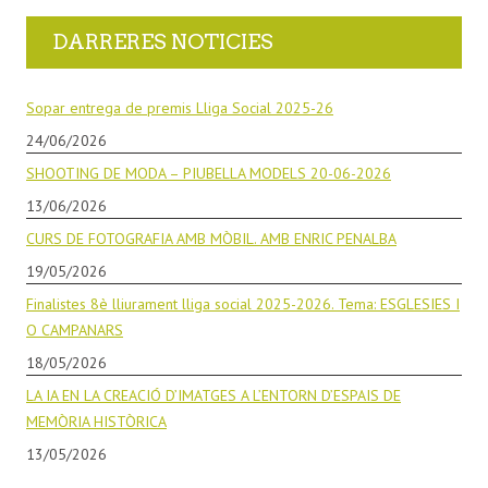
DARRERES NOTICIES
Sopar entrega de premis Lliga Social 2025-26
24/06/2026
SHOOTING DE MODA – PIUBELLA MODELS 20-06-2026
13/06/2026
CURS DE FOTOGRAFIA AMB MÒBIL. AMB ENRIC PENALBA
19/05/2026
Finalistes 8è lliurament lliga social 2025-2026. Tema: ESGLESIES I
O CAMPANARS
18/05/2026
LA IA EN LA CREACIÓ D’IMATGES A L’ENTORN D’ESPAIS DE
MEMÒRIA HISTÒRICA
13/05/2026