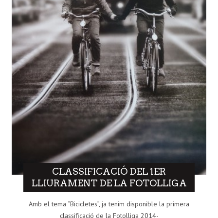
CLASSIFICACIÓ DEL 1ER
LLIURAMENT DE LA FOTOLLIGA
Amb el tema “Bicicletes”, ja tenim disponible la primera
classificació de la Fotolliga 2014-