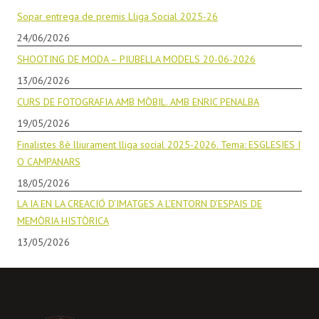
Sopar entrega de premis Lliga Social 2025-26
24/06/2026
SHOOTING DE MODA – PIUBELLA MODELS 20-06-2026
13/06/2026
CURS DE FOTOGRAFIA AMB MÒBIL. AMB ENRIC PENALBA
19/05/2026
Finalistes 8è lliurament lliga social 2025-2026. Tema: ESGLESIES I
O CAMPANARS
18/05/2026
LA IA EN LA CREACIÓ D’IMATGES A L’ENTORN D’ESPAIS DE
MEMÒRIA HISTÒRICA
13/05/2026