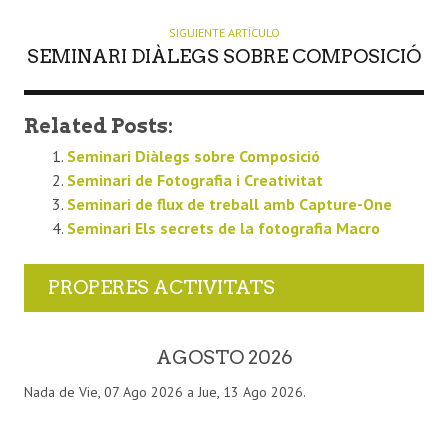
SIGUIENTE ARTÍCULO
SEMINARI DIÀLEGS SOBRE COMPOSICIÓ
Related Posts:
Seminari Diàlegs sobre Composició
Seminari de Fotografia i Creativitat
Seminari de flux de treball amb Capture-One
Seminari Els secrets de la fotografia Macro
PROPERES ACTIVITATS
AGOSTO 2026
Nada de Vie, 07 Ago 2026 a Jue, 13 Ago 2026.