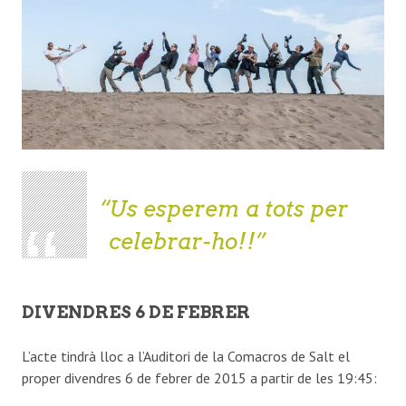
Us esperem a tots per
celebrar-ho!!
DIVENDRES 6 DE FEBRER
L’acte tindrà lloc a l’Auditori de la Comacros de Salt el
proper divendres 6 de febrer de 2015 a partir de les 19:45: