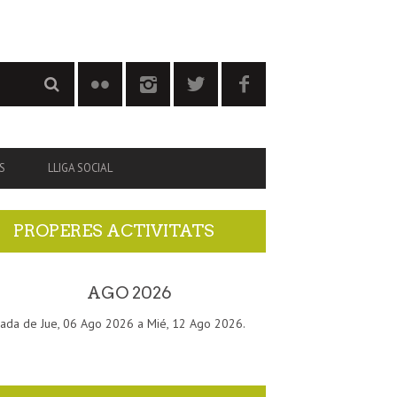
S
LLIGA SOCIAL
PROPERES ACTIVITATS
AGO 2026
ada de Jue, 06 Ago 2026 a Mié, 12 Ago 2026.