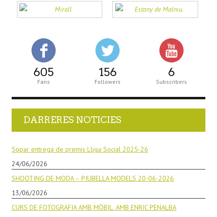
605
156
6
Fans
Followers
Subscribers
DARRERES NOTICIES
Sopar entrega de premis Lliga Social 2025-26
24/06/2026
SHOOTING DE MODA – PIUBELLA MODELS 20-06-2026
13/06/2026
CURS DE FOTOGRAFIA AMB MÒBIL. AMB ENRIC PENALBA