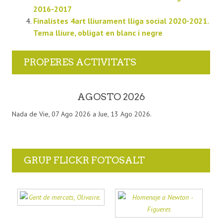
2016-2017
Finalistes 4art lliurament lliga social 2020-2021.
Tema lliure, obligat en blanc i negre
PROPERES ACTIVITATS
AGOSTO 2026
Nada de Vie, 07 Ago 2026 a Jue, 13 Ago 2026.
GRUP FLICKR FOTOSALT