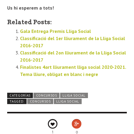
Us hi esperem a tots!
Related Posts:
Gala Entrega Premis Lliga Social
Classificació del 1er lliurament de la Lliga Social
2016-2017
Classificació del 2on lliurament de la Lliga Social
2016-2017
Finalistes 4art lliurament lliga social 2020-2021.
Tema lliure, obligat en blanc i negre
CATEGORÍAS
CONCURSOS
LLIGA SOCIAL
TAGGED:
CONCURSOS
LLIGA SOCIAL
1
0