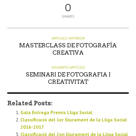
0
SHARES
ARTÍCULO ANTERIOR
MASTERCLASS DE FOTOGRAFÍA
CREATIVA
SIGUIENTE ARTÍCULO
SEMINARI DE FOTOGRAFIA I
CREATIVITAT
Related Posts:
Gala Entrega Premis Lliga Social
Classificació del 1er lliurament de la Lliga Social
2016-2017
Classificació del 2on lliurament de la Lliga Social