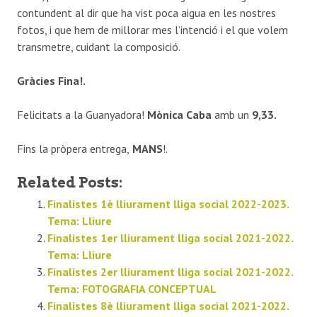
contundent al dir que ha vist poca aigua en les nostres
fotos, i que hem de millorar mes l’intenció i el que volem
transmetre, cuidant la composició.
Gràcies Fina!.
Felicitats a la Guanyadora!
Mònica Caba
amb un
9,33.
Fins la pròpera entrega,
MANS
!.
Related Posts:
Finalistes 1è lliurament lliga social 2022-2023.
Tema: Lliure
Finalistes 1er lliurament lliga social 2021-2022.
Tema: Lliure
Finalistes 2er lliurament lliga social 2021-2022.
Tema: FOTOGRAFIA CONCEPTUAL
Finalistes 8è lliurament lliga social 2021-2022.