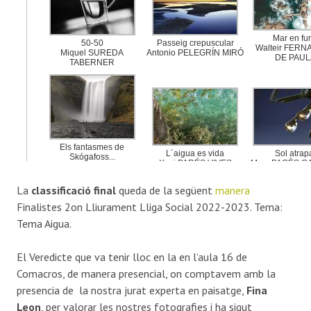
La
classificació final
queda de la següent
manera
Finalistes 2on Lliurament Lliga Social 2022-2023. Tema:
Tema Aigua.
El Veredicte que va tenir lloc en la en l’aula 16 de
Comacros, de manera presencial, on comptavem amb la
presencia de la nostra jurat experta en paisatge,
Fina
Leon
, per valorar les nostres fotografies i ha sigut