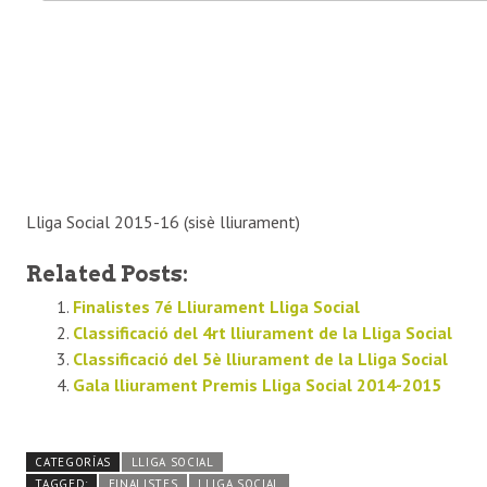
Lliga Social 2015-16 (sisè lliurament)
Related Posts:
Finalistes 7é Lliurament Lliga Social
Classificació del 4rt lliurament de la Lliga Social
Classificació del 5è lliurament de la Lliga Social
Gala lliurament Premis Lliga Social 2014-2015
CATEGORÍAS
LLIGA SOCIAL
TAGGED:
FINALISTES
LLIGA SOCIAL