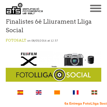
Finalistes 6é Lliurament Lliga
Social
FOTOSALT
on 08/03/2016 at 12:37