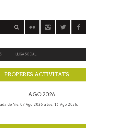
S
LLIGA SOCIAL
PROPERES ACTIVITATS
AGO 2026
ada de Vie, 07 Ago 2026 a Jue, 13 Ago 2026.