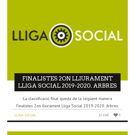
FINALISTES 2ON LLIURAMENT
LLIGA SOCIAL 2019-2020. ARBRES
La classificació final queda de la següent manera
Finalistes 2on lliurament Lliga Social 2019-2020. Arbres.
LLIGA SOCIAL
15 ENE
0