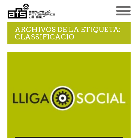
ARCHIVOS DE LA ETIQUETA:
CLASSIFICACIO