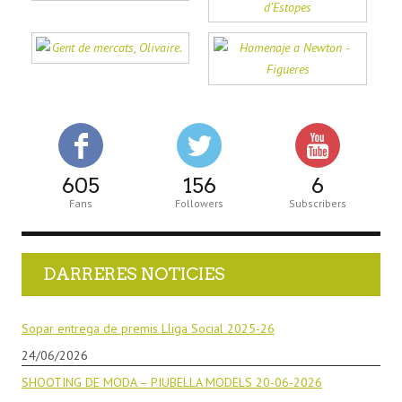
605
156
6
Fans
Followers
Subscribers
DARRERES NOTICIES
Sopar entrega de premis Lliga Social 2025-26
24/06/2026
SHOOTING DE MODA – PIUBELLA MODELS 20-06-2026