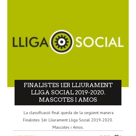
FINALISTES 1ER LLIURAMENT
LLIGA SOCIAL 2019-2020.
MASCOTES I AMOS
La classificació final queda de la següent manera
Finalistes 1ér Lliurament Lliga Social 2019-2020.
Mascotes i Amos.