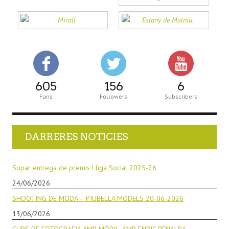
605
156
6
Fans
Followers
Subscribers
DARRERES NOTICIES
Sopar entrega de premis Lliga Social 2025-26
24/06/2026
SHOOTING DE MODA – PIUBELLA MODELS 20-06-2026
13/06/2026