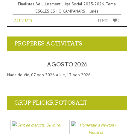
Finalistes 8è Lliurament Lliga Social 2025-2026. Tema:
ESGLESIES I O CAMPANARS ....més
ACTIVITATS
18 MAY
0
PROPERES ACTIVITATS
AGOSTO 2026
Nada de Vie, 07 Ago 2026 a Jue, 13 Ago 2026.
GRUP FLICKR FOTOSALT