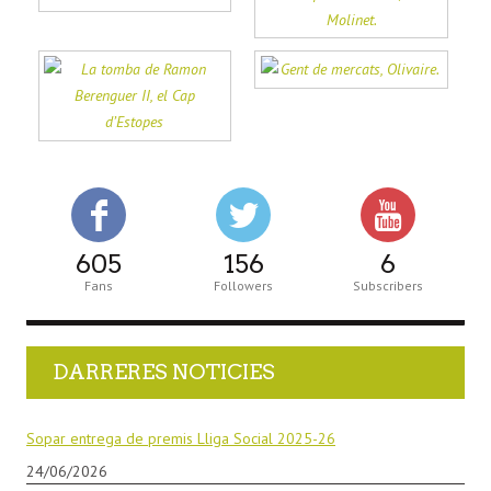
605
156
6
Fans
Followers
Subscribers
DARRERES NOTICIES
Sopar entrega de premis Lliga Social 2025-26
24/06/2026