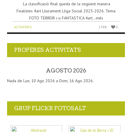
La classificació final queda de la següent manera
Finalistes 4art Lliurament Lliga Social 2025-2026. Tema:
FOTO TERROR i-o FANTASTICA 4art...més
ACTIVITATS
1 FEB
0
PROPERES ACTIVITATS
AGOSTO 2026
Nada de Lun, 10 Ago 2026 a Dom, 16 Ago 2026.
GRUP FLICKR FOTOSALT