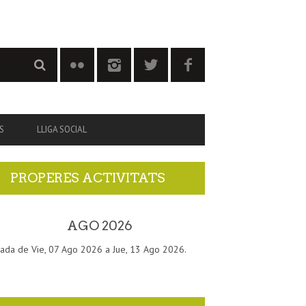
S
LLIGA SOCIAL
PROPERES ACTIVITATS
AGO 2026
ada de Vie, 07 Ago 2026 a Jue, 13 Ago 2026.