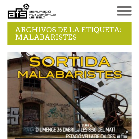
ARCHIVOS DE LA ETIQUETA:
MALABARISTES