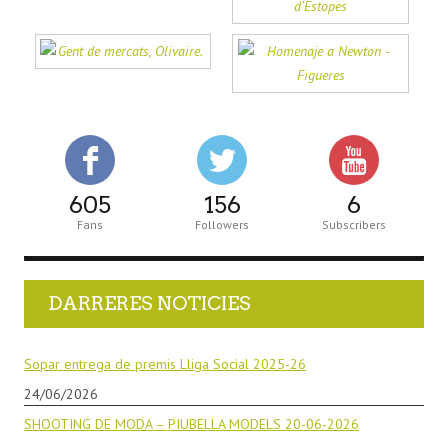
605
156
6
Fans
Followers
Subscribers
DARRERES NOTICIES
Sopar entrega de premis Lliga Social 2025-26
24/06/2026
SHOOTING DE MODA – PIUBELLA MODELS 20-06-2026