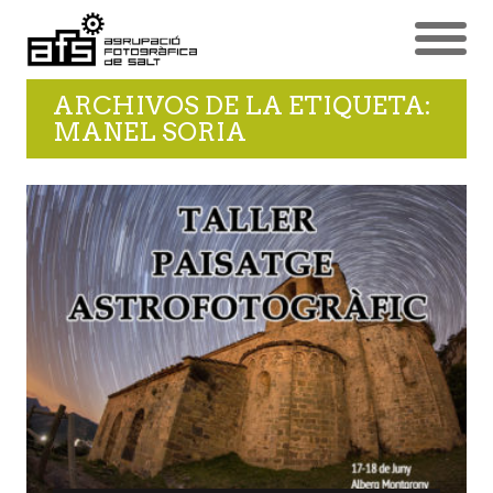
ARCHIVOS DE LA ETIQUETA:
MANEL SORIA