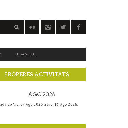
S
LLIGA SOCIAL
PROPERES ACTIVITATS
AGO 2026
ada de Vie, 07 Ago 2026 a Jue, 13 Ago 2026.