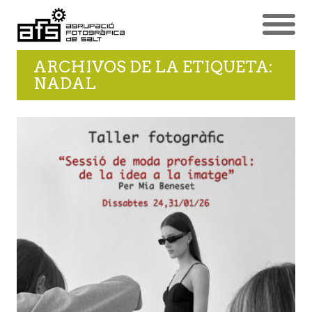
ARCHIVOS DE LA ETIQUETA:
NADAL