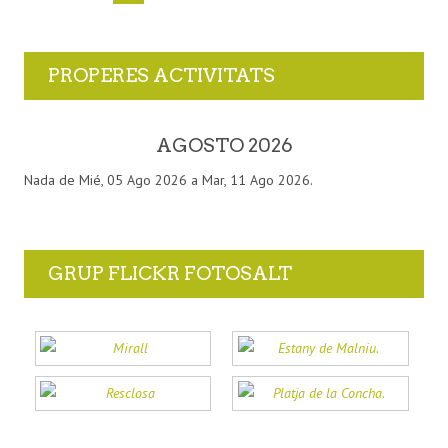
PROPERES ACTIVITATS
AGOSTO 2026
Nada de Mié, 05 Ago 2026 a Mar, 11 Ago 2026.
GRUP FLICKR FOTOSALT