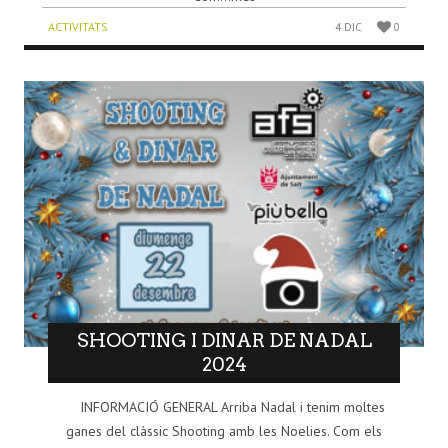
ACTIVITATS
4 DIC
0
SHOOTING I DINAR DE NADAL
2024
INFORMACIÓ GENERAL Arriba Nadal i tenim moltes
ganes del clàssic Shooting amb les Noelies. Com els