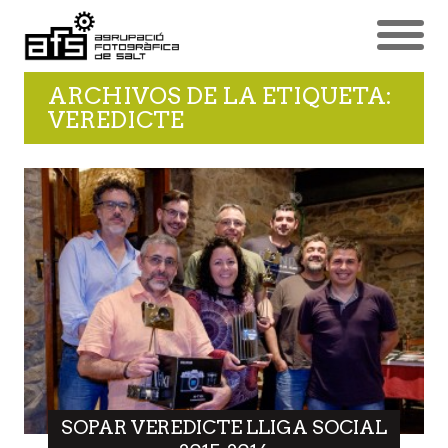
ARCHIVOS DE LA ETIQUETA:
VEREDICTE
SOPAR VEREDICTE LLIGA SOCIAL