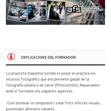
EXPLICACIONS DEL FORMADOR:
La proposta d’aquesta sortida es posar en pràctica els
recursos fotogràfics que ens permetin gaudir de la
fotografia urbana o de carrer (Photostreet). Repassarem
amb el formador els següents aspectes:
-Com dominar la composició i crear forts efectes visuals,
potenciant diferents variants.