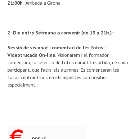
21:00h
. Arribada a Girona
2- Dia entre Setmana a convenir (de 19 a 21h.)–
Sessió de visionat i comentari de les fotos.:
Videotrucada On-line.
Visionarem i el formador
comentarà, la selecció de fotos durant la sortida, de cada
participant, que facin els alumnes. Es comentaran les
fotos centrant-nos en els aspectes compositius
especialment.
PREUS