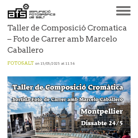
Taller de Composició Cromatica
– Foto de Carrer amb Marcelo
Caballero
FOTOSALT
on 15/05/2025 at 11:56