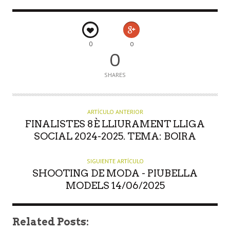
0
0
0
SHARES
ARTÍCULO ANTERIOR
FINALISTES 8È LLIURAMENT LLIGA
SOCIAL 2024-2025. TEMA: BOIRA
SIGUIENTE ARTÍCULO
SHOOTING DE MODA - PIUBELLA
MODELS 14/06/2025
Related Posts: