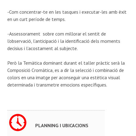
-Com concentrar-te en les tasques i executar-les amb èxit
en un curt període de temps.
-Assessorament sobre com millorar el sentit de
l’observació, l’anticipació i la identificació dels moments
decisius i l’acostament al subjecte.
Però la Temàtica dominant durant el taller pràctic serà la
Composició Cromàtica, es a dir la selecció i combinació de
colors en una imatge per aconseguir una estètica visual
determinada i transmetre emocions específiques.
PLANNING I UBICACIONS