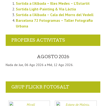
Sortida a l’Albada – Illes Medes – L’Estartit
Sortida Light-Painting & Via Làctia
Sortida a l’Albada – Cala del Morro del Vedell
Barcelona 72 Fotogramas – Taller Fotografia
Urbana
PROPERES ACTIVITATS
AGOSTO 2026
Nada de Jue, 06 Ago 2026 a Mié, 12 Ago 2026.
GRUP FLICKR FOTOSALT