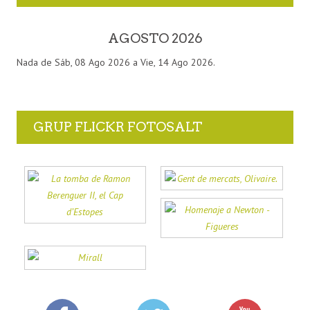
AGOSTO 2026
Nada de Sáb, 08 Ago 2026 a Vie, 14 Ago 2026.
GRUP FLICKR FOTOSALT