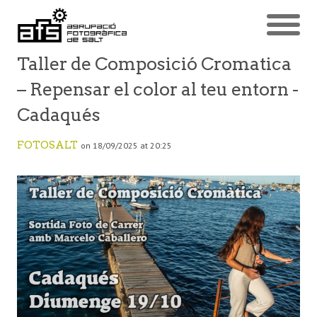
Taller de Composició Cromatica
– Repensar el color al teu entorn -
Cadaqués
FOTOSALT
on 18/09/2025 at 20:25