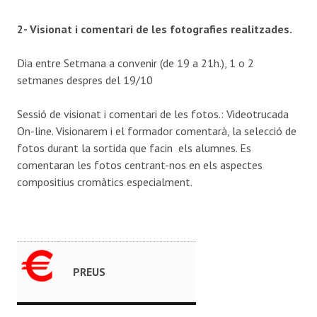
2- Visionat i comentari de les fotografies realitzades.
Dia entre Setmana a convenir (de 19 a 21h.), 1 o 2
setmanes despres del 19/10
Sessió de visionat i comentari de les fotos.: Videotrucada
On-line. Visionarem i el formador comentarà, la selecció de
fotos durant la sortida que facin els alumnes. Es
comentaran les fotos centrant-nos en els aspectes
compositius cromàtics especialment.
PREUS