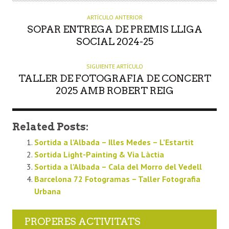
ARTÍCULO ANTERIOR
SOPAR ENTREGA DE PREMIS LLIGA
SOCIAL 2024-25
SIGUIENTE ARTÍCULO
TALLER DE FOTOGRAFIA DE CONCERT
2025 AMB ROBERT REIG
Related Posts:
Sortida a l’Albada – Illes Medes – L’Estartit
Sortida Light-Painting & Via Làctia
Sortida a l’Albada – Cala del Morro del Vedell
Barcelona 72 Fotogramas – Taller Fotografia
Urbana
PROPERES ACTIVITATS