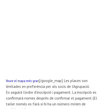
[/google_map] Les places son
Veure el mapa més gran
limitades en preferència per als socis de l’Agrupació.
Es seguirà l’ordre d’inscripció i pagament. La inscripció es
confirmarà nomes desprès de confirmar el pagament (El
taller només es farà si hi ha un número mínim de