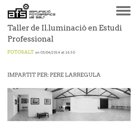
Taller de Il.luminació en Estudi
Professional
FOTOSALT
on 03/04/2014 at 16:50
IMPARTIT PER: PERE LARREGULA