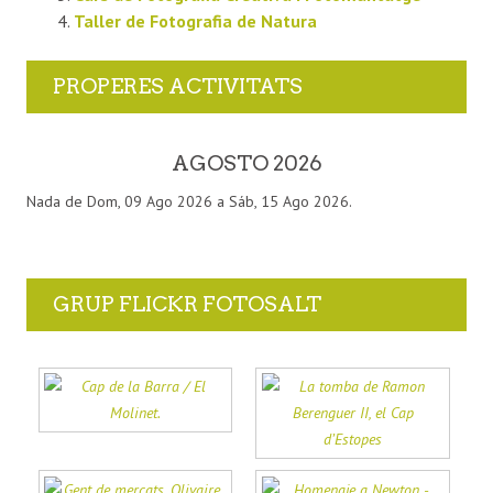
Taller de Fotografia de Natura
PROPERES ACTIVITATS
AGOSTO 2026
Nada de Dom, 09 Ago 2026 a Sáb, 15 Ago 2026.
GRUP FLICKR FOTOSALT