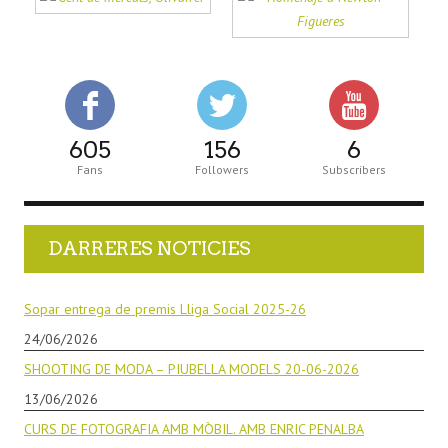
605
156
6
Fans
Followers
Subscribers
DARRERES NOTICIES
Sopar entrega de premis Lliga Social 2025-26
24/06/2026
SHOOTING DE MODA – PIUBELLA MODELS 20-06-2026
13/06/2026
CURS DE FOTOGRAFIA AMB MÒBIL. AMB ENRIC PENALBA