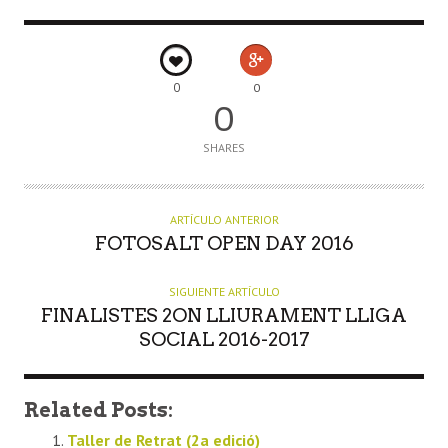
0
0
0
SHARES
ARTÍCULO ANTERIOR
FOTOSALT OPEN DAY 2016
SIGUIENTE ARTÍCULO
FINALISTES 2ON LLIURAMENT LLIGA
SOCIAL 2016-2017
Related Posts:
Taller de Retrat (2a edició)