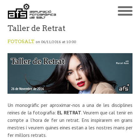
Taller de Retrat
FOTOSALT
on 06/11/2016 at 10:00
Un monogràfic per aproximar-nos a una de les disciplines
reines de la fotografia:
EL RETRAT
. Veurem que cal tenir en
compte a l’hora de fer un retrat. Ens inspirarem en grans
mestres i veurem quines eines estan a les nostres mans per
fer millors retrats.