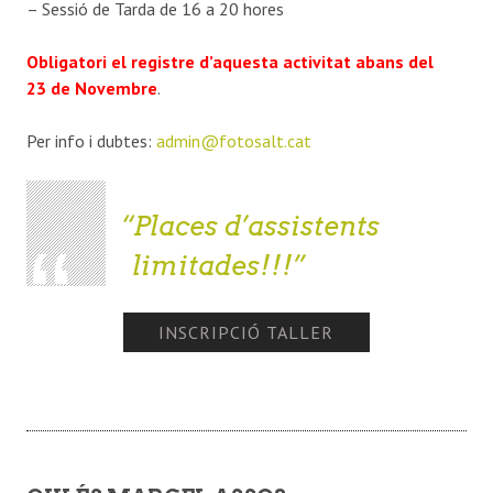
– Sessió de Tarda de 16 a 20 hores
Obligatori el registre d’aquesta activitat abans del
23 de Novembre
.
Per info i dubtes:
admin@fotosalt.cat
Places d’assistents
limitades!!!
INSCRIPCIÓ TALLER