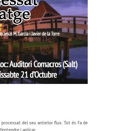
 processat del seu anterior flux. Tot és fa de
entendre i aplicar.