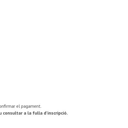
 confirmar el pagament.
consultar a la fulla d’inscripció.