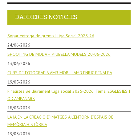
DARRERES NOTICIES
Sopar entrega de premis Lliga Social 2025-26
24/06/2026
SHOOTING DE MODA – PIUBELLA MODELS 20-06-2026
13/06/2026
CURS DE FOTOGRAFIA AMB MÒBIL. AMB ENRIC PENALBA
19/05/2026
Finalistes 8è lliurament lliga social 2025-2026. Tema: ESGLESIES I
O CAMPANARS
18/05/2026
LA IA EN LA CREACIÓ D’IMATGES A L’ENTORN D’ESPAIS DE
MEMÒRIA HISTÒRICA
13/05/2026