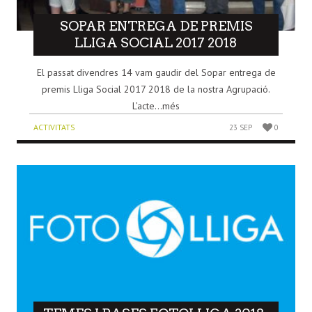
SOPAR ENTREGA DE PREMIS
LLIGA SOCIAL 2017 2018
El passat divendres 14 vam gaudir del Sopar entrega de
premis Lliga Social 2017 2018 de la nostra Agrupació.
L’acte...més
ACTIVITATS
23 SEP
0