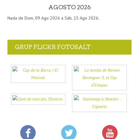
AGOSTO 2026
Nada de Dom, 09 Ago 2026 a Sáb, 15 Ago 2026.
GRUP FLICKR FOTOSALT