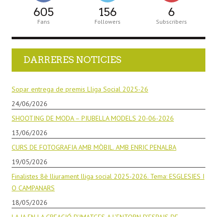
605
156
6
Fans
Followers
Subscribers
DARRERES NOTICIES
Sopar entrega de premis Lliga Social 2025-26
24/06/2026
SHOOTING DE MODA – PIUBELLA MODELS 20-06-2026
13/06/2026
CURS DE FOTOGRAFIA AMB MÒBIL. AMB ENRIC PENALBA
19/05/2026
Finalistes 8è lliurament lliga social 2025-2026. Tema: ESGLESIES I
O CAMPANARS
18/05/2026