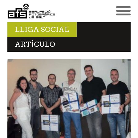
LLIGA SOCIAL
ARTÍCULO