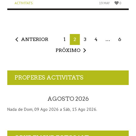
ACTIVITATS
19 MAY
0
ANTERIOR
1
2
3
4
…
6
PRÓXIMO
PROPERES ACTIVITATS
AGOSTO 2026
Nada de Dom, 09 Ago 2026 a Sáb, 15 Ago 2026.