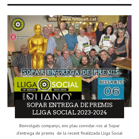
SOPAR ENTREGA DE PREMIS
LLIGA SOCIAL 2023-2024
Benvolguts companys, ens plau convidar-vos al Sopar
d’entrega de premis de la recent finalitzada Lliga Social