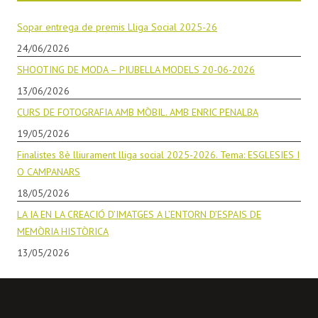
Sopar entrega de premis Lliga Social 2025-26
24/06/2026
SHOOTING DE MODA – PIUBELLA MODELS 20-06-2026
13/06/2026
CURS DE FOTOGRAFIA AMB MÒBIL. AMB ENRIC PENALBA
19/05/2026
Finalistes 8è lliurament lliga social 2025-2026. Tema: ESGLESIES I
O CAMPANARS
18/05/2026
LA IA EN LA CREACIÓ D’IMATGES A L’ENTORN D’ESPAIS DE
MEMÒRIA HISTÒRICA
13/05/2026