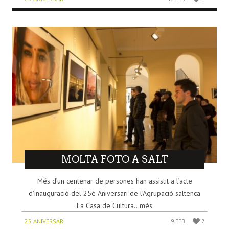
MOLTA FOTO A SALT
Més d’un centenar de persones han assistit a l’acte
d’inauguració del 25è Aniversari de l’Agrupació saltenca
La Casa de Cultura...més
25 ANIVERSARI
9 FEB
2