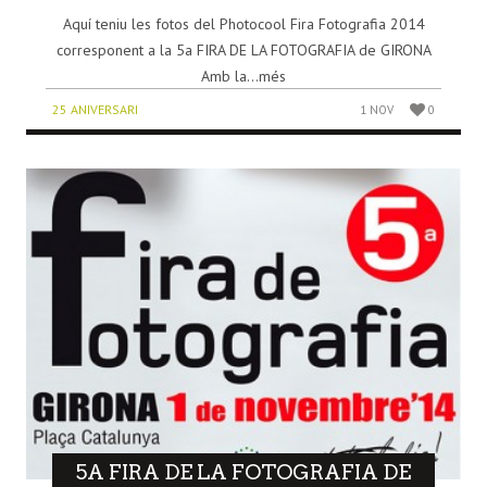
Aquí teniu les fotos del Photocool Fira Fotografia 2014
corresponent a la 5a FIRA DE LA FOTOGRAFIA de GIRONA
Amb la...més
25 ANIVERSARI
1 NOV
0
5A FIRA DE LA FOTOGRAFIA DE