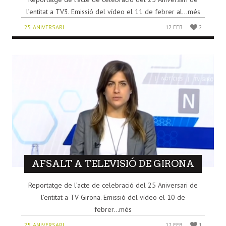
l’entitat a TV3. Emissió del vídeo el 11 de febrer al...més
25 ANIVERSARI
12 FEB
2
AFSALT A TELEVISIÓ DE GIRONA
Reportatge de l’acte de celebració del 25 Aniversari de
l’entitat a TV Girona. Emissió del vídeo el 10 de
febrer...més
25 ANIVERSARI
12 FEB
1