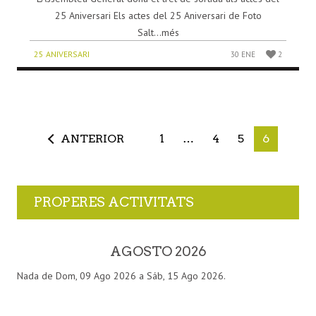
25 Aniversari Els actes del 25 Aniversari de Foto
Salt...més
25 ANIVERSARI
30 ENE
2
ANTERIOR
1
…
4
5
6
PROPERES ACTIVITATS
AGOSTO 2026
Nada de Dom, 09 Ago 2026 a Sáb, 15 Ago 2026.