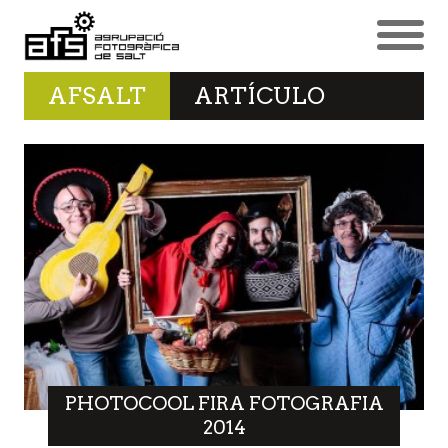
AFSALT
ARTÍCULO
PHOTOCOOL FIRA FOTOGRAFIA
2014