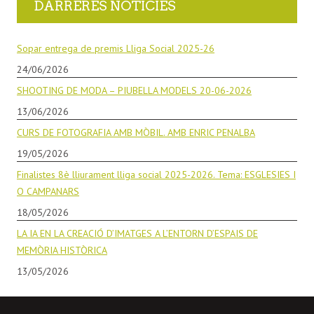
DARRERES NOTICIES
Sopar entrega de premis Lliga Social 2025-26
24/06/2026
SHOOTING DE MODA – PIUBELLA MODELS 20-06-2026
13/06/2026
CURS DE FOTOGRAFIA AMB MÒBIL. AMB ENRIC PENALBA
19/05/2026
Finalistes 8è lliurament lliga social 2025-2026. Tema: ESGLESIES I
O CAMPANARS
18/05/2026
LA IA EN LA CREACIÓ D’IMATGES A L’ENTORN D’ESPAIS DE
MEMÒRIA HISTÒRICA
13/05/2026