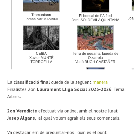
La
classificació final
queda de la següent
manera
Finalistes 2on
Lliurament Lliga Social
2025-2026
. Tema:
Arbres
.
2on Veredicte
efectuat via online, amb el nostre Jurat
Josep Algans
, al qual volem agrair els seus comentaris.
Va destacar, em de preguntar-nos, quin és el punt