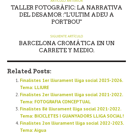
ARTÍCULO ANTERIOR
TALLER FOTOGRÀFIC: LA NARRATIVA
DEL DESAMOR :"L'ULTIM ADEU A
PORTBOU"
SIGUIENTE ARTÍCULO
BARCELONA CROMÁTICA EN UN
CARRETE Y MEDIO.
Related Posts:
Finalistes 1er lliurament lliga social 2025-2026.
Tema: LLIURE
Finalistes 2er lliurament lliga social 2021-2022.
Tema: FOTOGRAFIA CONCEPTUAL
Finalistes 8è lliurament lliga social 2021-2022.
Tema: BICICLETES I GUANYADORS LLIGA SOCIAL!
Finalistes 2on lliurament lliga social 2022-2023.
Tema: Aigua