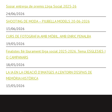
Sopar entrega de premis Lliga Social 2025-26
24/06/2026
SHOOTING DE MODA – PIUBELLA MODELS 20-06-2026
13/06/2026
CURS DE FOTOGRAFIA AMB MÒBIL. AMB ENRIC PENALBA
19/05/2026
Finalistes 8è lliurament lliga social 2025-2026. Tema: ESGLESIES I
O CAMPANARS
18/05/2026
LA IA EN LA CREACIÓ D’IMATGES A L’ENTORN D’ESPAIS DE
MEMÒRIA HISTÒRICA
13/05/2026