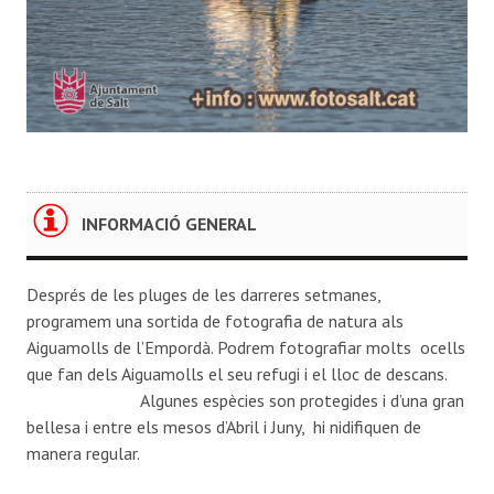
INFORMACIÓ GENERAL
Després de les pluges de les darreres setmanes,
programem una sortida de fotografia de natura als
Aiguamolls de l’Empordà. Podrem fotografiar molts ocells
que fan dels Aiguamolls el seu refugi i el lloc de descans.
Algunes espècies son protegides i d’una gran
bellesa i entre els mesos d’Abril i Juny, hi nidifiquen de
manera regular.