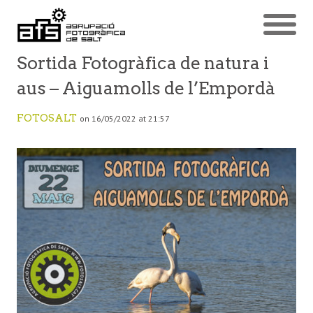
Sortida Fotogràfica de natura i
aus – Aiguamolls de l’Empordà
FOTOSALT
on 16/05/2022 at 21:57