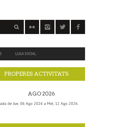
S
LLIGA SOCIAL
PROPERES ACTIVITATS
AGO 2026
ada de Jue, 06 Ago 2026 a Mié, 12 Ago 2026.