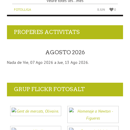
veure totes les...més
FOTOLLIGA
8 JUN
0
PROPERES ACTIVITATS
AGOSTO 2026
Nada de Vie, 07 Ago 2026 a Jue, 13 Ago 2026.
GRUP FLICKR FOTOSALT