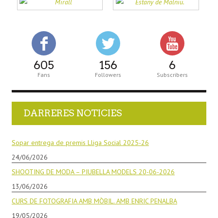
605
156
6
Fans
Followers
Subscribers
DARRERES NOTICIES
Sopar entrega de premis Lliga Social 2025-26
24/06/2026
SHOOTING DE MODA – PIUBELLA MODELS 20-06-2026
13/06/2026
CURS DE FOTOGRAFIA AMB MÒBIL. AMB ENRIC PENALBA
19/05/2026