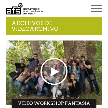
ARCHIVOS DE
VIDEOARCHIVO
VIDEO WORKSHOP FANTASIA