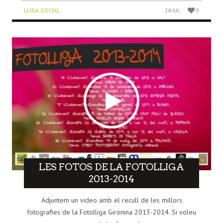
LLIGA SOCIAL
24 JUL
0
LES FOTOS DE LA FOTOLLIGA
2013-2014
Adjuntem un video amb el recull de les millors
fotografies de la Fotolliga Gironina 2013-2014. Si voleu