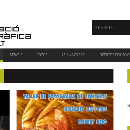
SERVEIS
FOTOS
25 ANIVERSARI
OFERTES PER SOCI
N