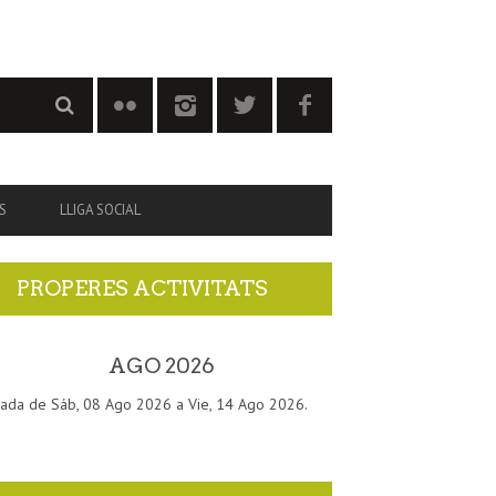
S
LLIGA SOCIAL
PROPERES ACTIVITATS
AGO 2026
ada de Sáb, 08 Ago 2026 a Vie, 14 Ago 2026.